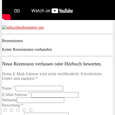
abonniere uns
Rezensionen
Keine Rezensionen vorhanden
Neue Rezension verfassen oder Hörbuch bewerten.
Deine E-Mail-Adresse wird nicht veröffentlicht. Erforderliche
Felder sind markiert *
*
Name
*
E-Mail Adresse
Webseite
Bewertung *