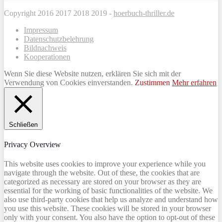
Copyright 2016 2017 2018 2019 -
hoerbuch-thriller.de
Impressum
Datenschutzbelehrung
Bildnachweis
Kooperationen
Wenn Sie diese Website nutzen, erklären Sie sich mit der
Verwendung von Cookies einverstanden.
Zustimmen
Mehr erfahren
Schließen
Privacy Overview
This website uses cookies to improve your experience while you
navigate through the website. Out of these, the cookies that are
categorized as necessary are stored on your browser as they are
essential for the working of basic functionalities of the website. We
also use third-party cookies that help us analyze and understand how
you use this website. These cookies will be stored in your browser
only with your consent. You also have the option to opt-out of these