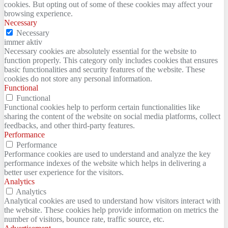
cookies. But opting out of some of these cookies may affect your
browsing experience.
Necessary
Necessary
immer aktiv
Necessary cookies are absolutely essential for the website to
function properly. This category only includes cookies that ensures
basic functionalities and security features of the website. These
cookies do not store any personal information.
Functional
Functional
Functional cookies help to perform certain functionalities like
sharing the content of the website on social media platforms, collect
feedbacks, and other third-party features.
Performance
Performance
Performance cookies are used to understand and analyze the key
performance indexes of the website which helps in delivering a
better user experience for the visitors.
Analytics
Analytics
Analytical cookies are used to understand how visitors interact with
the website. These cookies help provide information on metrics the
number of visitors, bounce rate, traffic source, etc.