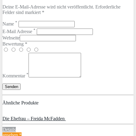
Deine E-Mail-Adresse wird nicht veröffentlicht. Erforderliche
Felder sind markiert *
*
Name
*
E-Mail Adresse
Webseite
Bewertung *
*
Kommentar
Ähnliche Produkte
Die Ehefrau – Freida McFadden
Details
ansehen *