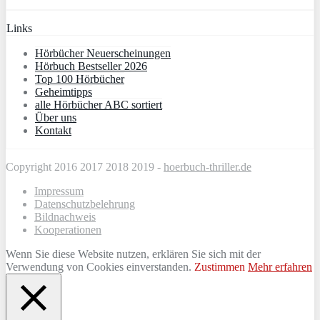
Links
Hörbücher Neuerscheinungen
Hörbuch Bestseller 2026
Top 100 Hörbücher
Geheimtipps
alle Hörbücher ABC sortiert
Über uns
Kontakt
Copyright 2016 2017 2018 2019 -
hoerbuch-thriller.de
Impressum
Datenschutzbelehrung
Bildnachweis
Kooperationen
Wenn Sie diese Website nutzen, erklären Sie sich mit der
Verwendung von Cookies einverstanden.
Zustimmen
Mehr erfahren