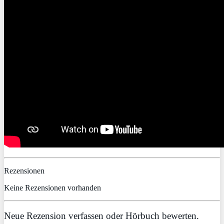
Rezensionen
Keine Rezensionen vorhanden
Neue Rezension verfassen oder Hörbuch bewerten.