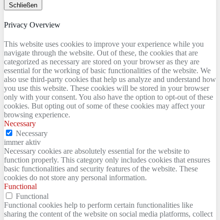
Schließen
Privacy Overview
This website uses cookies to improve your experience while you
navigate through the website. Out of these, the cookies that are
categorized as necessary are stored on your browser as they are
essential for the working of basic functionalities of the website. We
also use third-party cookies that help us analyze and understand how
you use this website. These cookies will be stored in your browser
only with your consent. You also have the option to opt-out of these
cookies. But opting out of some of these cookies may affect your
browsing experience.
Necessary
Necessary
immer aktiv
Necessary cookies are absolutely essential for the website to
function properly. This category only includes cookies that ensures
basic functionalities and security features of the website. These
cookies do not store any personal information.
Functional
Functional
Functional cookies help to perform certain functionalities like
sharing the content of the website on social media platforms, collect