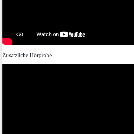
Zusätzliche Hörprobe