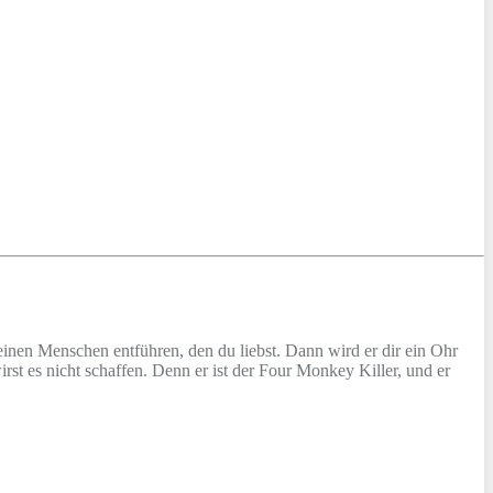
 einen Menschen entführen, den du liebst. Dann wird er dir ein Ohr
t es nicht schaffen. Denn er ist der Four Monkey Killer, und er