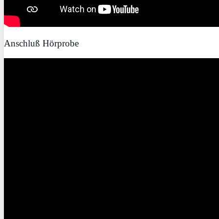
Anschluß Hörprobe