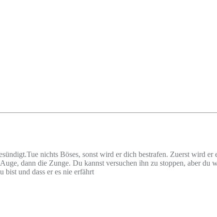
sündigt.Tue nichts Böses, sonst wird er dich bestrafen. Zuerst wird er
uge, dann die Zunge. Du kannst versuchen ihn zu stoppen, aber du wirs
bist und dass er es nie erfährt