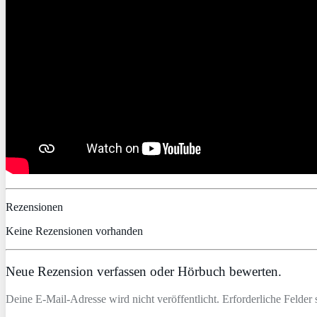
Rezensionen
Keine Rezensionen vorhanden
Neue Rezension verfassen oder Hörbuch bewerten.
Deine E-Mail-Adresse wird nicht veröffentlicht. Erforderliche Felder 