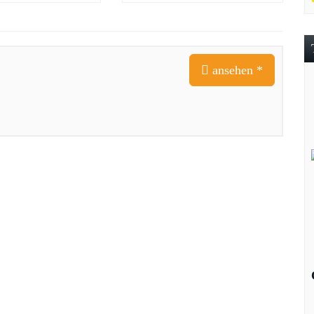
ansehen *