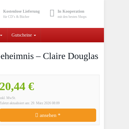
Kostenlose Lieferung
In Kooperation
für CD’s & Bücher
mit den besten Shops
Gutscheine
Geheimnis – Claire Douglas
20,44 €
inkl. MwSt.
Zuletzt aktualisiert am: 29. März 2026 08:09
ansehen *