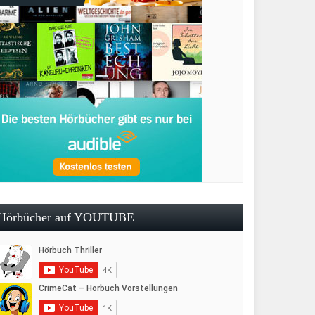
Hörbücher auf YOUTUBE