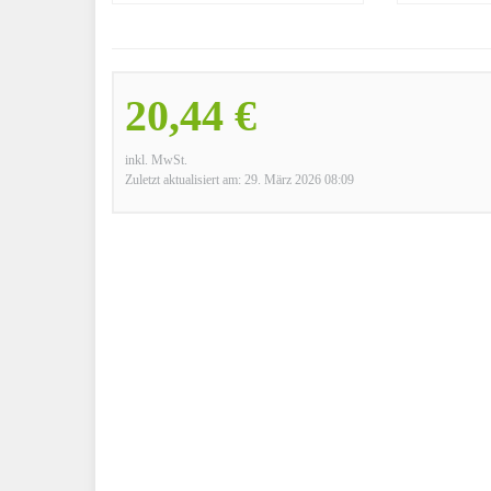
20,44 €
inkl. MwSt.
Zuletzt aktualisiert am: 29. März 2026 08:09