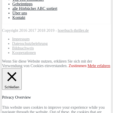
Geheimtipps
alle Hörbücher ABC sortiert
Über uns
Kontakt
Copyright 2016 2017 2018 2019 -
hoerbuch-thriller.de
Impressum
Datenschutzbelehrung
Bildnachweis
Kooperationen
Wenn Sie diese Website nutzen, erklären Sie sich mit der
Verwendung von Cookies einverstanden.
Zustimmen
Mehr erfahren
Schließen
Privacy Overview
This website uses cookies to improve your experience while you
navigate through the website. Out of these, the cookies that are