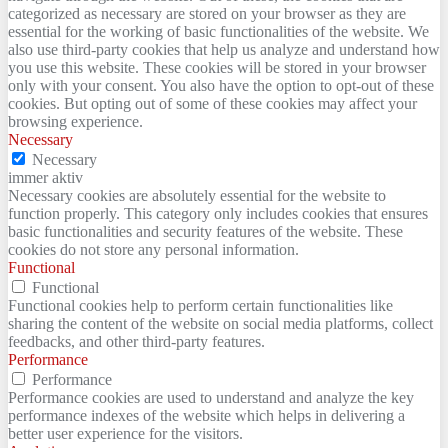
categorized as necessary are stored on your browser as they are
essential for the working of basic functionalities of the website. We
also use third-party cookies that help us analyze and understand how
you use this website. These cookies will be stored in your browser
only with your consent. You also have the option to opt-out of these
cookies. But opting out of some of these cookies may affect your
browsing experience.
Necessary
Necessary
immer aktiv
Necessary cookies are absolutely essential for the website to
function properly. This category only includes cookies that ensures
basic functionalities and security features of the website. These
cookies do not store any personal information.
Functional
Functional
Functional cookies help to perform certain functionalities like
sharing the content of the website on social media platforms, collect
feedbacks, and other third-party features.
Performance
Performance
Performance cookies are used to understand and analyze the key
performance indexes of the website which helps in delivering a
better user experience for the visitors.