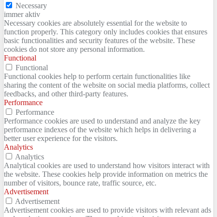
Necessary
immer aktiv
Necessary cookies are absolutely essential for the website to
function properly. This category only includes cookies that ensures
basic functionalities and security features of the website. These
cookies do not store any personal information.
Functional
Functional
Functional cookies help to perform certain functionalities like
sharing the content of the website on social media platforms, collect
feedbacks, and other third-party features.
Performance
Performance
Performance cookies are used to understand and analyze the key
performance indexes of the website which helps in delivering a
better user experience for the visitors.
Analytics
Analytics
Analytical cookies are used to understand how visitors interact with
the website. These cookies help provide information on metrics the
number of visitors, bounce rate, traffic source, etc.
Advertisement
Advertisement
Advertisement cookies are used to provide visitors with relevant ads