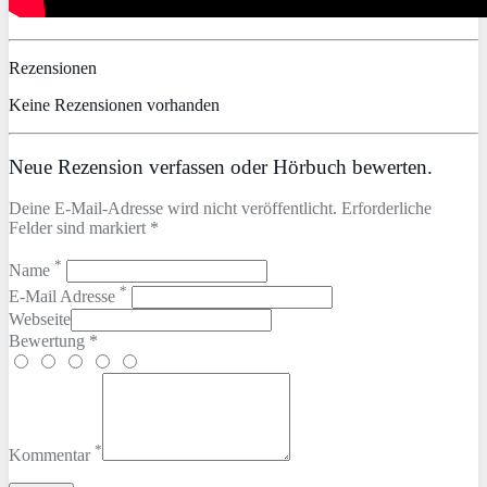
Rezensionen
Keine Rezensionen vorhanden
Neue Rezension verfassen oder Hörbuch bewerten.
Deine E-Mail-Adresse wird nicht veröffentlicht. Erforderliche
Felder sind markiert *
*
Name
*
E-Mail Adresse
Webseite
Bewertung *
*
Kommentar