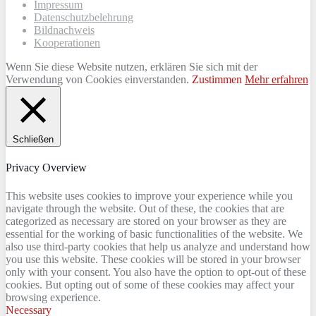
Impressum
Datenschutzbelehrung
Bildnachweis
Kooperationen
Wenn Sie diese Website nutzen, erklären Sie sich mit der
Verwendung von Cookies einverstanden.
Zustimmen
Mehr erfahren
Schließen
Privacy Overview
This website uses cookies to improve your experience while you
navigate through the website. Out of these, the cookies that are
categorized as necessary are stored on your browser as they are
essential for the working of basic functionalities of the website. We
also use third-party cookies that help us analyze and understand how
you use this website. These cookies will be stored in your browser
only with your consent. You also have the option to opt-out of these
cookies. But opting out of some of these cookies may affect your
browsing experience.
Necessary