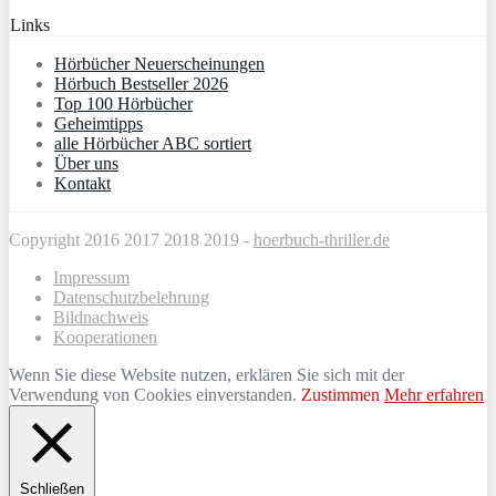
Links
Hörbücher Neuerscheinungen
Hörbuch Bestseller 2026
Top 100 Hörbücher
Geheimtipps
alle Hörbücher ABC sortiert
Über uns
Kontakt
Copyright 2016 2017 2018 2019 -
hoerbuch-thriller.de
Impressum
Datenschutzbelehrung
Bildnachweis
Kooperationen
Wenn Sie diese Website nutzen, erklären Sie sich mit der
Verwendung von Cookies einverstanden.
Zustimmen
Mehr erfahren
Schließen