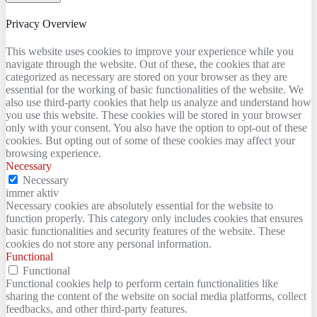
Privacy Overview
This website uses cookies to improve your experience while you
navigate through the website. Out of these, the cookies that are
categorized as necessary are stored on your browser as they are
essential for the working of basic functionalities of the website. We
also use third-party cookies that help us analyze and understand how
you use this website. These cookies will be stored in your browser
only with your consent. You also have the option to opt-out of these
cookies. But opting out of some of these cookies may affect your
browsing experience.
Necessary
Necessary
immer aktiv
Necessary cookies are absolutely essential for the website to
function properly. This category only includes cookies that ensures
basic functionalities and security features of the website. These
cookies do not store any personal information.
Functional
Functional
Functional cookies help to perform certain functionalities like
sharing the content of the website on social media platforms, collect
feedbacks, and other third-party features.