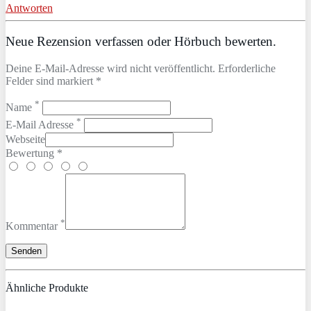
Antworten
Neue Rezension verfassen oder Hörbuch bewerten.
Deine E-Mail-Adresse wird nicht veröffentlicht. Erforderliche
Felder sind markiert *
*
Name
*
E-Mail Adresse
Webseite
Bewertung *
*
Kommentar
Ähnliche Produkte