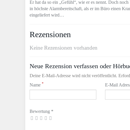
Er hat da so ein „Gefühl“, wie er es nennt. Doch noch
in höchste Alarmbereitschaft, als er im Büro einen Kr
eingeliefert wird…
Rezensionen
Keine Rezensionen vorhanden
Neue Rezension verfassen oder Hörbu
Deine E-Mail-Adresse wird nicht veröffentlicht. Erford
*
Name
E-Mail Adre
Bewertung *