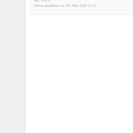
inkl. MwSt.
Zuletzt aktualisiert am: 29. März 2026 12:16