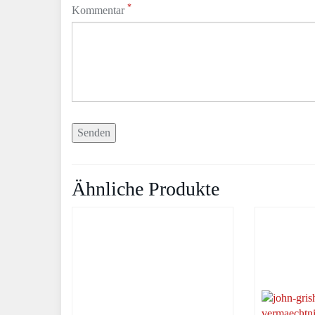
*
Kommentar
Ähnliche Produkte