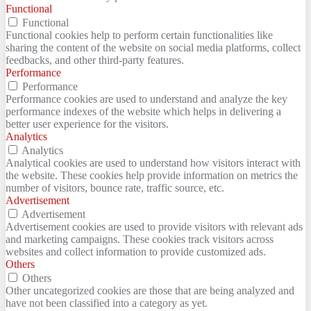
Functional
Functional
Functional cookies help to perform certain functionalities like
sharing the content of the website on social media platforms, collect
feedbacks, and other third-party features.
Performance
Performance
Performance cookies are used to understand and analyze the key
performance indexes of the website which helps in delivering a
better user experience for the visitors.
Analytics
Analytics
Analytical cookies are used to understand how visitors interact with
the website. These cookies help provide information on metrics the
number of visitors, bounce rate, traffic source, etc.
Advertisement
Advertisement
Advertisement cookies are used to provide visitors with relevant ads
and marketing campaigns. These cookies track visitors across
websites and collect information to provide customized ads.
Others
Others
Other uncategorized cookies are those that are being analyzed and
have not been classified into a category as yet.