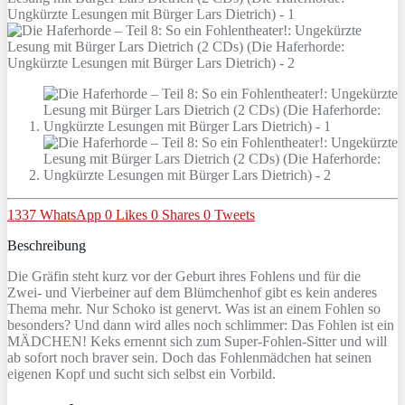
1337
WhatsApp
0
Likes
0
Shares
0
Tweets
Beschreibung
Die Gräfin steht kurz vor der Geburt ihres Fohlens und für die
Zwei- und Vierbeiner auf dem Blümchenhof gibt es kein anderes
Thema mehr. Nur Schoko ist genervt. Was ist an einem Fohlen so
besonders? Und dann wird alles noch schlimmer: Das Fohlen ist ein
MÄDCHEN! Keks ernennt sich zum Super-Fohlen-Sitter und will
ab sofort noch braver sein. Doch das Fohlenmädchen hat seinen
eigenen Kopf und sucht sich selbst ein Vorbild.