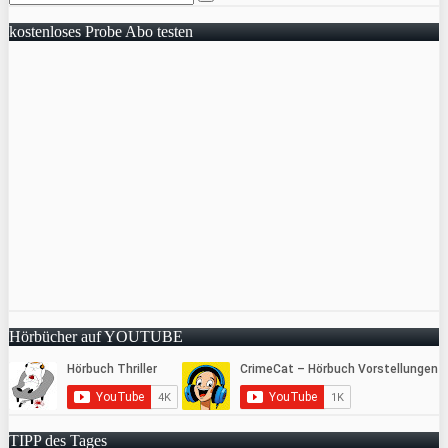
kostenloses Probe Abo testen
Hörbücher auf YOUTUBE
TIPP des Tages