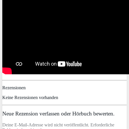
Rezensionen
Keine Rezensionen vorhanden
Neue Rezension verfassen oder Hörbuch bewerten.
Deine E-Mail-Adresse wird nicht veröffentlicht. Erforderliche