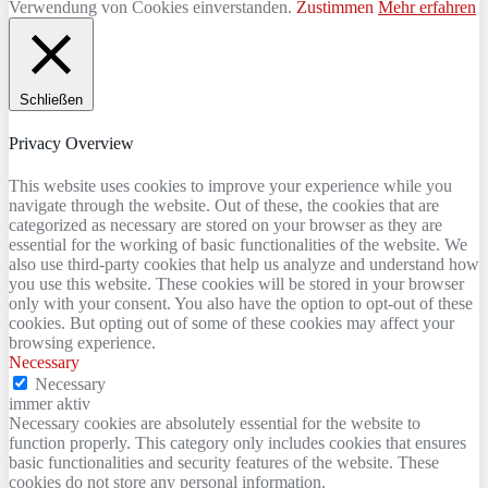
Verwendung von Cookies einverstanden.
Zustimmen
Mehr erfahren
Schließen
Privacy Overview
This website uses cookies to improve your experience while you
navigate through the website. Out of these, the cookies that are
categorized as necessary are stored on your browser as they are
essential for the working of basic functionalities of the website. We
also use third-party cookies that help us analyze and understand how
you use this website. These cookies will be stored in your browser
only with your consent. You also have the option to opt-out of these
cookies. But opting out of some of these cookies may affect your
browsing experience.
Necessary
Necessary
immer aktiv
Necessary cookies are absolutely essential for the website to
function properly. This category only includes cookies that ensures
basic functionalities and security features of the website. These
cookies do not store any personal information.