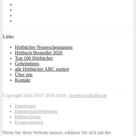
Links
Hörbücher Neuerscheinungen
Hörbuch Bestseller 2026
Top 100 Hörbücher
Geheimtipps
alle Hörbücher ABC sortiert
Über uns
Kontakt
Copyright 2016 2017 2018 2019 -
hoerbuch-thriller.de
Impressum
Datenschutzbelehrung
Bildnachweis
Kooperationen
Wenn Sie diese Website nutzen, erklären Sie sich mit der