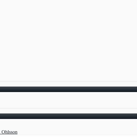
a Ohlsson