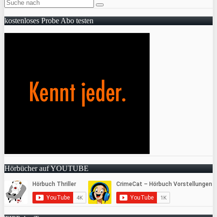
kostenloses Probe Abo testen
Hörbücher auf YOUTUBE