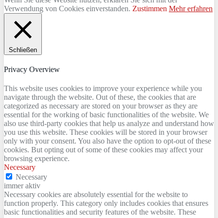
Verwendung von Cookies einverstanden.
Zustimmen
Mehr erfahren
Schließen
Privacy Overview
This website uses cookies to improve your experience while you
navigate through the website. Out of these, the cookies that are
categorized as necessary are stored on your browser as they are
essential for the working of basic functionalities of the website. We
also use third-party cookies that help us analyze and understand how
you use this website. These cookies will be stored in your browser
only with your consent. You also have the option to opt-out of these
cookies. But opting out of some of these cookies may affect your
browsing experience.
Necessary
Necessary
immer aktiv
Necessary cookies are absolutely essential for the website to
function properly. This category only includes cookies that ensures
basic functionalities and security features of the website. These