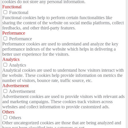
cookies do not store any personal information.
Functional
Functional
Functional cookies help to perform certain functionalities like
sharing the content of the website on social media platforms, collect
feedbacks, and other third-party features.
Performance
Performance
Performance cookies are used to understand and analyze the key
performance indexes of the website which helps in delivering a
better user experience for the visitors.
Analytics
Analytics
Analytical cookies are used to understand how visitors interact with
the website. These cookies help provide information on metrics the
number of visitors, bounce rate, traffic source, etc.
Advertisement
Advertisement
Advertisement cookies are used to provide visitors with relevant ads
and marketing campaigns. These cookies track visitors across
websites and collect information to provide customized ads.
Others
Others
Other uncategorized cookies are those that are being analyzed and
have not been classified into a category as yet.