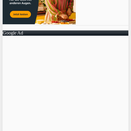
Google Ad