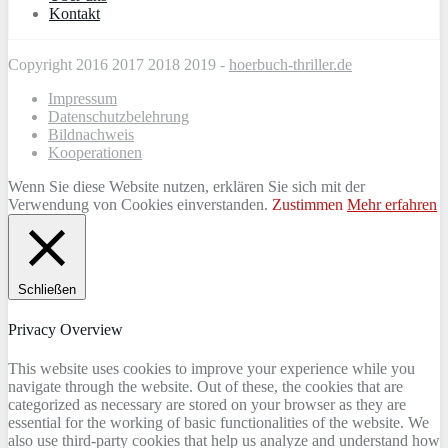
Kontakt
Copyright 2016 2017 2018 2019 -
hoerbuch-thriller.de
Impressum
Datenschutzbelehrung
Bildnachweis
Kooperationen
Wenn Sie diese Website nutzen, erklären Sie sich mit der
Verwendung von Cookies einverstanden.
Zustimmen
Mehr erfahren
Schließen
Privacy Overview
This website uses cookies to improve your experience while you
navigate through the website. Out of these, the cookies that are
categorized as necessary are stored on your browser as they are
essential for the working of basic functionalities of the website. We
also use third-party cookies that help us analyze and understand how