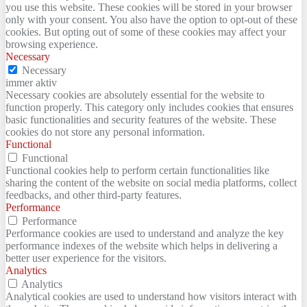
you use this website. These cookies will be stored in your browser
only with your consent. You also have the option to opt-out of these
cookies. But opting out of some of these cookies may affect your
browsing experience.
Necessary
Necessary
immer aktiv
Necessary cookies are absolutely essential for the website to
function properly. This category only includes cookies that ensures
basic functionalities and security features of the website. These
cookies do not store any personal information.
Functional
Functional
Functional cookies help to perform certain functionalities like
sharing the content of the website on social media platforms, collect
feedbacks, and other third-party features.
Performance
Performance
Performance cookies are used to understand and analyze the key
performance indexes of the website which helps in delivering a
better user experience for the visitors.
Analytics
Analytics
Analytical cookies are used to understand how visitors interact with