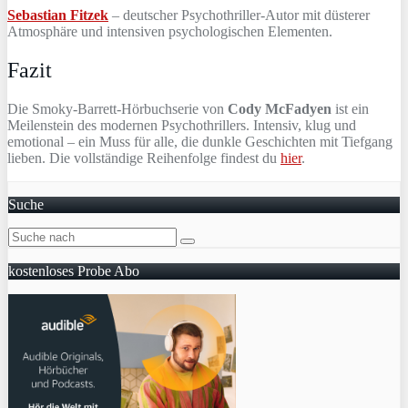
Sebastian Fitzek
– deutscher Psychothriller-Autor mit düsterer
Atmosphäre und intensiven psychologischen Elementen.
Fazit
Die Smoky-Barrett-Hörbuchserie von
Cody McFadyen
ist ein
Meilenstein des modernen Psychothrillers. Intensiv, klug und
emotional – ein Muss für alle, die dunkle Geschichten mit Tiefgang
lieben. Die vollständige Reihenfolge findest du
hier
.
Suche
kostenloses Probe Abo