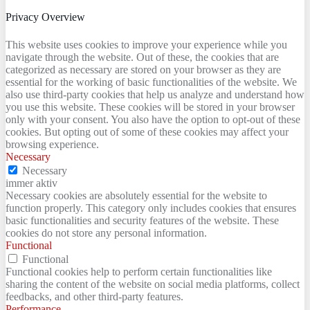
Privacy Overview
This website uses cookies to improve your experience while you
navigate through the website. Out of these, the cookies that are
categorized as necessary are stored on your browser as they are
essential for the working of basic functionalities of the website. We
also use third-party cookies that help us analyze and understand how
you use this website. These cookies will be stored in your browser
only with your consent. You also have the option to opt-out of these
cookies. But opting out of some of these cookies may affect your
browsing experience.
Necessary
Necessary
immer aktiv
Necessary cookies are absolutely essential for the website to
function properly. This category only includes cookies that ensures
basic functionalities and security features of the website. These
cookies do not store any personal information.
Functional
Functional
Functional cookies help to perform certain functionalities like
sharing the content of the website on social media platforms, collect
feedbacks, and other third-party features.
Performance