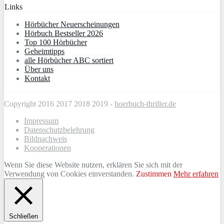
Links
Hörbücher Neuerscheinungen
Hörbuch Bestseller 2026
Top 100 Hörbücher
Geheimtipps
alle Hörbücher ABC sortiert
Über uns
Kontakt
Copyright 2016 2017 2018 2019 -
hoerbuch-thriller.de
Impressum
Datenschutzbelehrung
Bildnachweis
Kooperationen
Wenn Sie diese Website nutzen, erklären Sie sich mit der
Verwendung von Cookies einverstanden.
Zustimmen
Mehr erfahren
Schließen