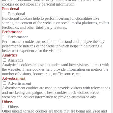
cookies do not store any personal information.
Functional
Functional
Functional cookies help to perform certain functionalities like
sharing the content of the website on social media platforms, collect
feedbacks, and other third-party features.
Performance
Performance
Performance cookies are used to understand and analyze the key
performance indexes of the website which helps in delivering a
better user experience for the visitors.
Analytics
Analytics
Analytical cookies are used to understand how visitors interact with
the website. These cookies help provide information on metrics the
number of visitors, bounce rate, traffic source, etc.
Advertisement
Advertisement
Advertisement cookies are used to provide visitors with relevant ads
and marketing campaigns. These cookies track visitors across
websites and collect information to provide customized ads.
Others
Others
Other uncategorized cookies are those that are being analyzed and