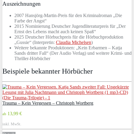
Auszeichnungen
2007 Hansjörg-Martin-Preis für den Kriminalroman „Die
Farbe der Angst“
2015 Nominierung Deutscher Jugendliteraturpreis für „Der
Ernst des Lebens macht auch keinen Spaß“
2025 Deutscher Hörbuchpreis für die Hörbuchproduktion
„Gussie“ (Interpretin:
Claudia Michelsen
)
Weitere bekannte Produktionen: „Kein Erbarmen – Katja
Sands dritter Fall“ (Der Audio Verlag) und weitere Krimi- und
Thriller-Hörbücher
Beispiele bekannter Hörbücher
Trauma – Kein Vergessen – Christoph Wortberg
13,99 €
ab
inkl. MwSt.