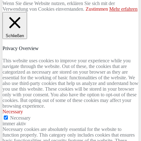
Wenn Sie diese Website nutzen, erklären Sie sich mit der
Verwendung von Cookies einverstanden.
Zustimmen
Mehr erfahren
Schließen
Privacy Overview
This website uses cookies to improve your experience while you
navigate through the website. Out of these, the cookies that are
categorized as necessary are stored on your browser as they are
essential for the working of basic functionalities of the website. We
also use third-party cookies that help us analyze and understand how
you use this website. These cookies will be stored in your browser
only with your consent. You also have the option to opt-out of these
cookies. But opting out of some of these cookies may affect your
browsing experience.
Necessary
Necessary
immer aktiv
Necessary cookies are absolutely essential for the website to
function properly. This category only includes cookies that ensures
basic functionalities and security features of the website. These