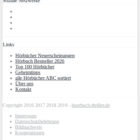
Soziale Netzwerke
Links
Hörbücher Neuerscheinungen
Hörbuch Bestseller 2026
Top 100 Hörbücher
Geheimtipps
alle Hörbücher ABC sortiert
Über uns
Kontakt
Copyright 2016 2017 2018 2019 -
hoerbuch-thriller.de
Impressum
Datenschutzbelehrung
Bildnachweis
Kooperationen