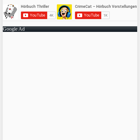
Google Ad