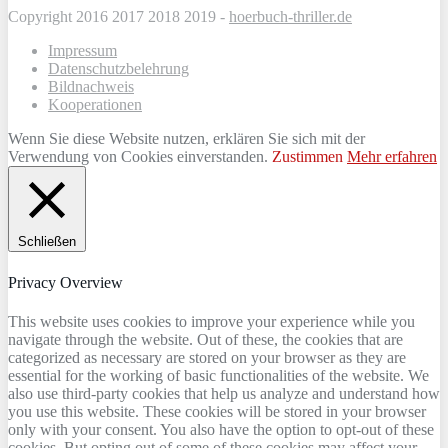
Copyright 2016 2017 2018 2019 -
hoerbuch-thriller.de
Impressum
Datenschutzbelehrung
Bildnachweis
Kooperationen
Wenn Sie diese Website nutzen, erklären Sie sich mit der
Verwendung von Cookies einverstanden.
Zustimmen
Mehr erfahren
Schließen
Privacy Overview
This website uses cookies to improve your experience while you
navigate through the website. Out of these, the cookies that are
categorized as necessary are stored on your browser as they are
essential for the working of basic functionalities of the website. We
also use third-party cookies that help us analyze and understand how
you use this website. These cookies will be stored in your browser
only with your consent. You also have the option to opt-out of these
cookies. But opting out of some of these cookies may affect your