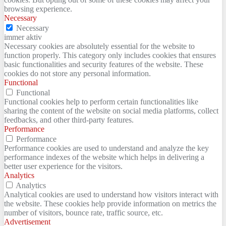
browsing experience.
Necessary
Necessary
immer aktiv
Necessary cookies are absolutely essential for the website to
function properly. This category only includes cookies that ensures
basic functionalities and security features of the website. These
cookies do not store any personal information.
Functional
Functional
Functional cookies help to perform certain functionalities like
sharing the content of the website on social media platforms, collect
feedbacks, and other third-party features.
Performance
Performance
Performance cookies are used to understand and analyze the key
performance indexes of the website which helps in delivering a
better user experience for the visitors.
Analytics
Analytics
Analytical cookies are used to understand how visitors interact with
the website. These cookies help provide information on metrics the
number of visitors, bounce rate, traffic source, etc.
Advertisement