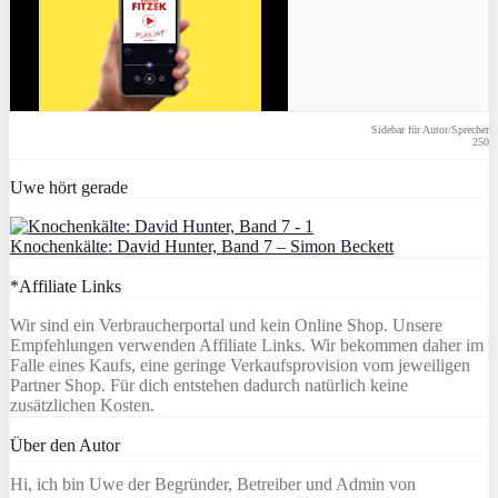
Sidebar für Autor/Sprecher
250
Uwe hört gerade
Knochenkälte: David Hunter, Band 7 – Simon Beckett
*Affiliate Links
Wir sind ein Verbraucherportal und kein Online Shop. Unsere
Empfehlungen verwenden Affiliate Links. Wir bekommen daher im
Falle eines Kaufs, eine geringe Verkaufsprovision vom jeweiligen
Partner Shop. Für dich entstehen dadurch natürlich keine
zusätzlichen Kosten.
Über den Autor
Hi, ich bin Uwe der Begründer, Betreiber und Admin von