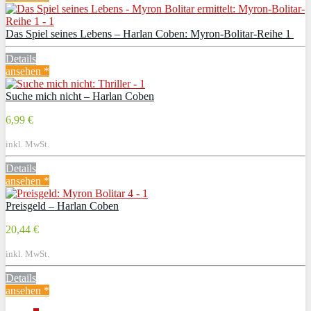
Das Spiel seines Lebens – Harlan Coben: Myron-Bolitar-Reihe 1
Details
ansehen *
Suche mich nicht – Harlan Coben
6,99 €
inkl. MwSt.
Details
ansehen *
Preisgeld – Harlan Coben
20,44 €
inkl. MwSt.
Details
ansehen *