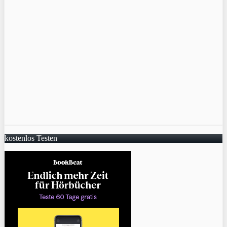
kostenlos Testen