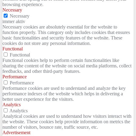
browsing experience.
Necessary
Necessary
immer aktiv
Necessary cookies are absolutely essential for the website to
function properly. This category only includes cookies that ensures
basic functionalities and security features of the website. These
cookies do not store any personal information.
Functional
Functional
Functional cookies help to perform certain functionalities like
sharing the content of the website on social media platforms, collect
feedbacks, and other third-party features.
Performance
Performance
Performance cookies are used to understand and analyze the key
performance indexes of the website which helps in delivering a
better user experience for the visitors.
Analytics
Analytics
Analytical cookies are used to understand how visitors interact with
the website. These cookies help provide information on metrics the
number of visitors, bounce rate, traffic source, etc.
Advertisement