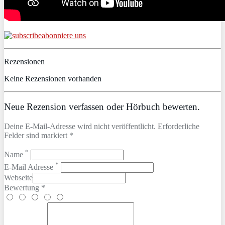
abonniere uns
Rezensionen
Keine Rezensionen vorhanden
Neue Rezension verfassen oder Hörbuch bewerten.
Deine E-Mail-Adresse wird nicht veröffentlicht. Erforderliche
Felder sind markiert *
*
Name
*
E-Mail Adresse
Webseite
Bewertung *