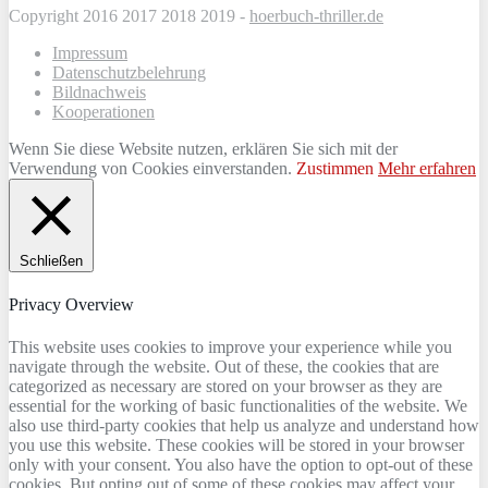
Copyright 2016 2017 2018 2019 -
hoerbuch-thriller.de
Impressum
Datenschutzbelehrung
Bildnachweis
Kooperationen
Wenn Sie diese Website nutzen, erklären Sie sich mit der
Verwendung von Cookies einverstanden.
Zustimmen
Mehr erfahren
Schließen
Privacy Overview
This website uses cookies to improve your experience while you
navigate through the website. Out of these, the cookies that are
categorized as necessary are stored on your browser as they are
essential for the working of basic functionalities of the website. We
also use third-party cookies that help us analyze and understand how
you use this website. These cookies will be stored in your browser
only with your consent. You also have the option to opt-out of these
cookies. But opting out of some of these cookies may affect your