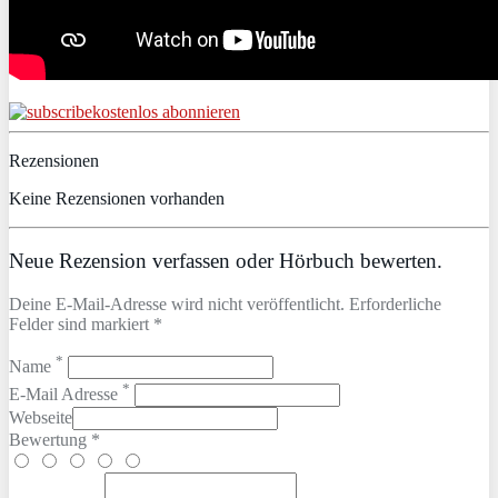
kostenlos abonnieren
Rezensionen
Keine Rezensionen vorhanden
Neue Rezension verfassen oder Hörbuch bewerten.
Deine E-Mail-Adresse wird nicht veröffentlicht. Erforderliche
Felder sind markiert *
*
Name
*
E-Mail Adresse
Webseite
Bewertung *