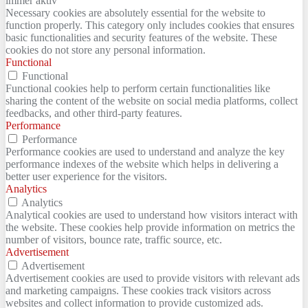
immer aktiv
Necessary cookies are absolutely essential for the website to
function properly. This category only includes cookies that ensures
basic functionalities and security features of the website. These
cookies do not store any personal information.
Functional
Functional
Functional cookies help to perform certain functionalities like
sharing the content of the website on social media platforms, collect
feedbacks, and other third-party features.
Performance
Performance
Performance cookies are used to understand and analyze the key
performance indexes of the website which helps in delivering a
better user experience for the visitors.
Analytics
Analytics
Analytical cookies are used to understand how visitors interact with
the website. These cookies help provide information on metrics the
number of visitors, bounce rate, traffic source, etc.
Advertisement
Advertisement
Advertisement cookies are used to provide visitors with relevant ads
and marketing campaigns. These cookies track visitors across
websites and collect information to provide customized ads.