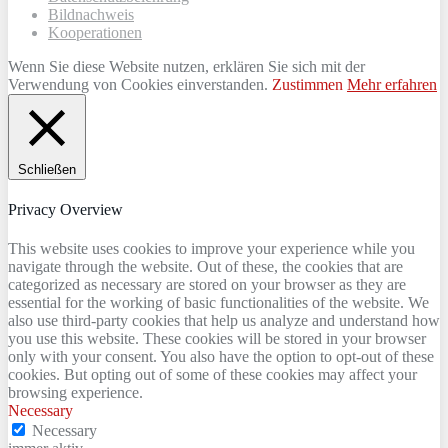
Bildnachweis
Kooperationen
Wenn Sie diese Website nutzen, erklären Sie sich mit der
Verwendung von Cookies einverstanden.
Zustimmen
Mehr erfahren
Schließen
Privacy Overview
This website uses cookies to improve your experience while you
navigate through the website. Out of these, the cookies that are
categorized as necessary are stored on your browser as they are
essential for the working of basic functionalities of the website. We
also use third-party cookies that help us analyze and understand how
you use this website. These cookies will be stored in your browser
only with your consent. You also have the option to opt-out of these
cookies. But opting out of some of these cookies may affect your
browsing experience.
Necessary
Necessary