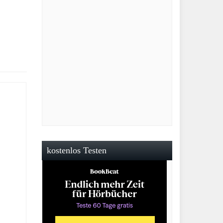
kostenlos Testen