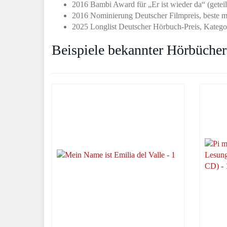
2016 Bambi Award für „Er ist wieder da“ (gete
2016 Nominierung Deutscher Filmpreis, beste m
2025 Longlist Deutscher Hörbuch-Preis, Katego
Beispiele bekannter Hörbücher