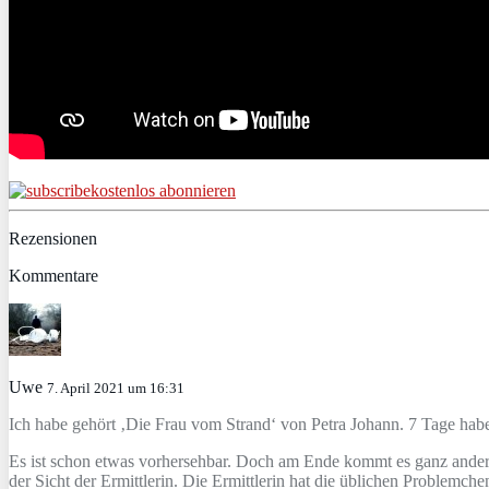
kostenlos abonnieren
Rezensionen
Kommentare
Uwe
7. April 2021 um 16:31
Ich habe gehört ‚Die Frau vom Strand‘ von Petra Johann. 7 Tage hab
Es ist schon etwas vorhersehbar. Doch am Ende kommt es ganz anders.
der Sicht der Ermittlerin. Die Ermittlerin hat die üblichen Problemche