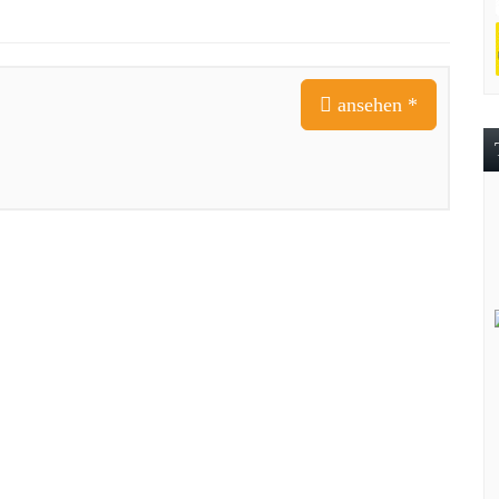
ansehen *