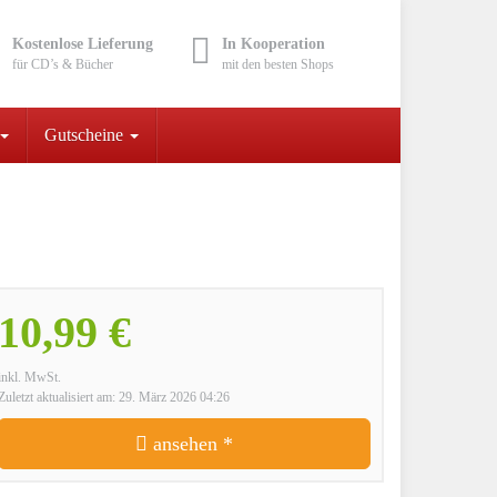
Kostenlose Lieferung
In Kooperation
für CD’s & Bücher
mit den besten Shops
Gutscheine
10,99 €
inkl. MwSt.
Zuletzt aktualisiert am: 29. März 2026 04:26
ansehen *