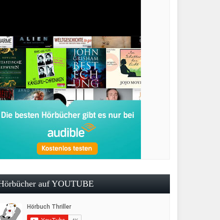
Hörbücher auf YOUTUBE