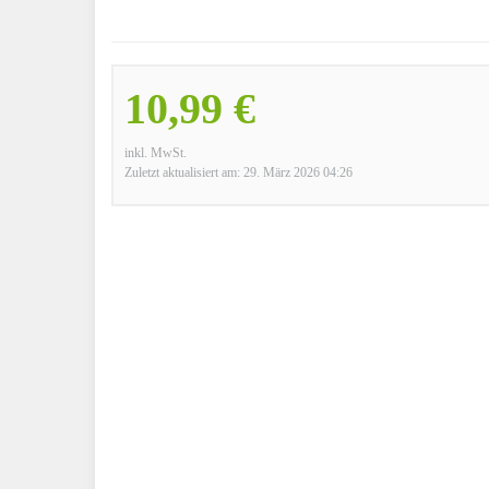
10,99 €
inkl. MwSt.
Zuletzt aktualisiert am: 29. März 2026 04:26