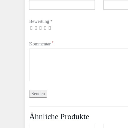
Bewertung *
*
Kommentar
Ähnliche Produkte