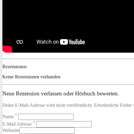
Rezensionen
Keine Rezensionen vorhanden
Neue Rezension verfassen oder Hörbuch bewerten.
Deine E-Mail-Adresse wird nicht veröffentlicht. Erforderliche Felder 
*
Name
*
E-Mail Adresse
Webseite