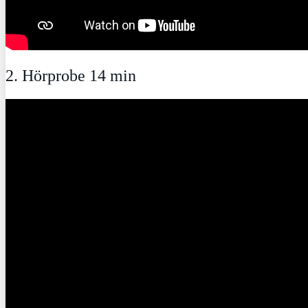
2. Hörprobe 14 min