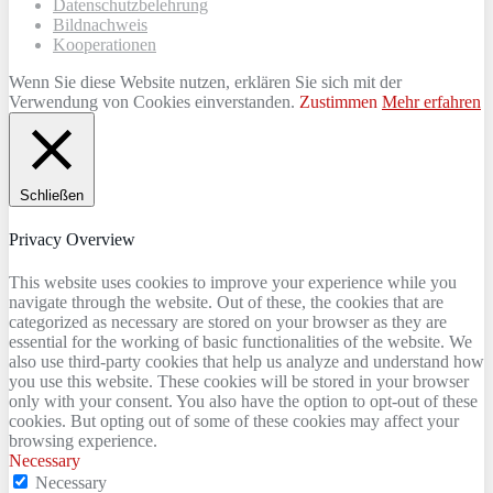
Datenschutzbelehrung
Bildnachweis
Kooperationen
Wenn Sie diese Website nutzen, erklären Sie sich mit der
Verwendung von Cookies einverstanden.
Zustimmen
Mehr erfahren
Schließen
Privacy Overview
This website uses cookies to improve your experience while you
navigate through the website. Out of these, the cookies that are
categorized as necessary are stored on your browser as they are
essential for the working of basic functionalities of the website. We
also use third-party cookies that help us analyze and understand how
you use this website. These cookies will be stored in your browser
only with your consent. You also have the option to opt-out of these
cookies. But opting out of some of these cookies may affect your
browsing experience.
Necessary
Necessary