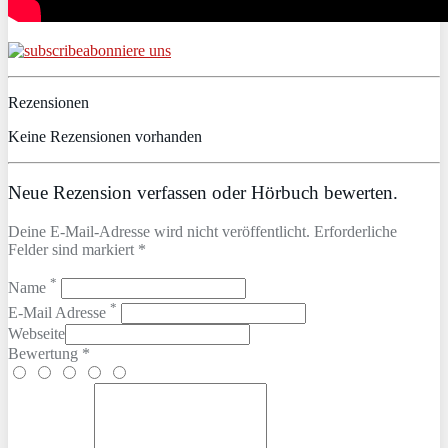
abonniere uns
Rezensionen
Keine Rezensionen vorhanden
Neue Rezension verfassen oder Hörbuch bewerten.
Deine E-Mail-Adresse wird nicht veröffentlicht. Erforderliche
Felder sind markiert *
*
Name
*
E-Mail Adresse
Webseite
Bewertung *