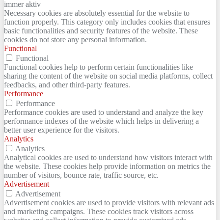
immer aktiv
Necessary cookies are absolutely essential for the website to
function properly. This category only includes cookies that ensures
basic functionalities and security features of the website. These
cookies do not store any personal information.
Functional
Functional
Functional cookies help to perform certain functionalities like
sharing the content of the website on social media platforms, collect
feedbacks, and other third-party features.
Performance
Performance
Performance cookies are used to understand and analyze the key
performance indexes of the website which helps in delivering a
better user experience for the visitors.
Analytics
Analytics
Analytical cookies are used to understand how visitors interact with
the website. These cookies help provide information on metrics the
number of visitors, bounce rate, traffic source, etc.
Advertisement
Advertisement
Advertisement cookies are used to provide visitors with relevant ads
and marketing campaigns. These cookies track visitors across