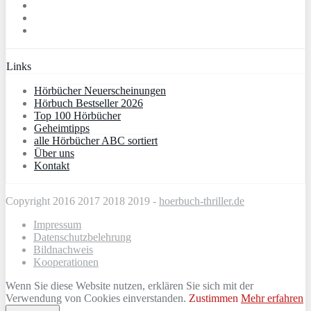
Links
Hörbücher Neuerscheinungen
Hörbuch Bestseller 2026
Top 100 Hörbücher
Geheimtipps
alle Hörbücher ABC sortiert
Über uns
Kontakt
Copyright 2016 2017 2018 2019 -
hoerbuch-thriller.de
Impressum
Datenschutzbelehrung
Bildnachweis
Kooperationen
Wenn Sie diese Website nutzen, erklären Sie sich mit der
Verwendung von Cookies einverstanden.
Zustimmen
Mehr erfahren