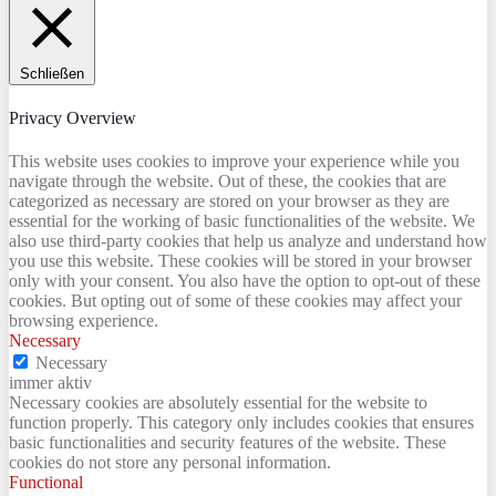
Schließen
Privacy Overview
This website uses cookies to improve your experience while you
navigate through the website. Out of these, the cookies that are
categorized as necessary are stored on your browser as they are
essential for the working of basic functionalities of the website. We
also use third-party cookies that help us analyze and understand how
you use this website. These cookies will be stored in your browser
only with your consent. You also have the option to opt-out of these
cookies. But opting out of some of these cookies may affect your
browsing experience.
Necessary
Necessary
immer aktiv
Necessary cookies are absolutely essential for the website to
function properly. This category only includes cookies that ensures
basic functionalities and security features of the website. These
cookies do not store any personal information.
Functional