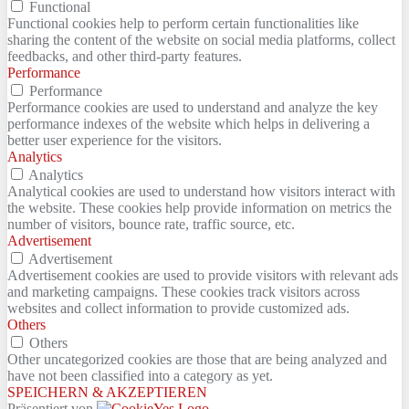
Functional
Functional cookies help to perform certain functionalities like
sharing the content of the website on social media platforms, collect
feedbacks, and other third-party features.
Performance
Performance
Performance cookies are used to understand and analyze the key
performance indexes of the website which helps in delivering a
better user experience for the visitors.
Analytics
Analytics
Analytical cookies are used to understand how visitors interact with
the website. These cookies help provide information on metrics the
number of visitors, bounce rate, traffic source, etc.
Advertisement
Advertisement
Advertisement cookies are used to provide visitors with relevant ads
and marketing campaigns. These cookies track visitors across
websites and collect information to provide customized ads.
Others
Others
Other uncategorized cookies are those that are being analyzed and
have not been classified into a category as yet.
SPEICHERN & AKZEPTIEREN
Präsentiert von