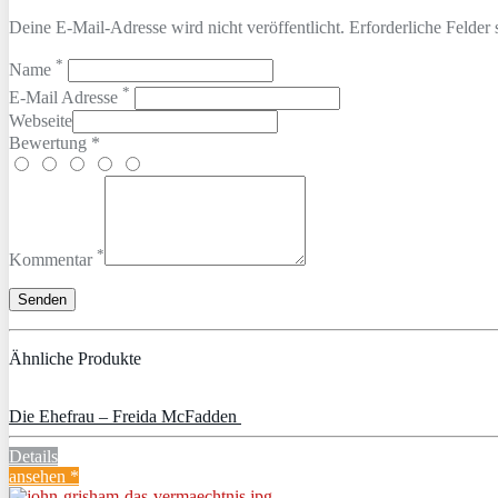
Deine E-Mail-Adresse wird nicht veröffentlicht. Erforderliche Felder 
*
Name
*
E-Mail Adresse
Webseite
Bewertung *
*
Kommentar
Ähnliche Produkte
Die Ehefrau – Freida McFadden
Details
ansehen *