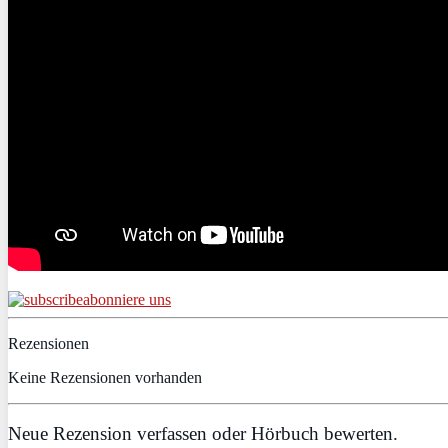
abonniere uns
Rezensionen
Keine Rezensionen vorhanden
Neue Rezension verfassen oder Hörbuch bewerten.