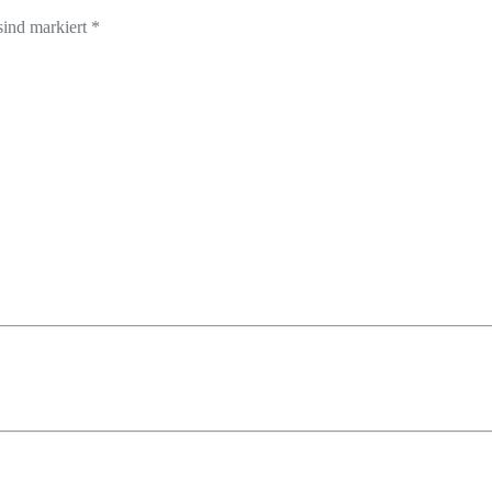
sind markiert *