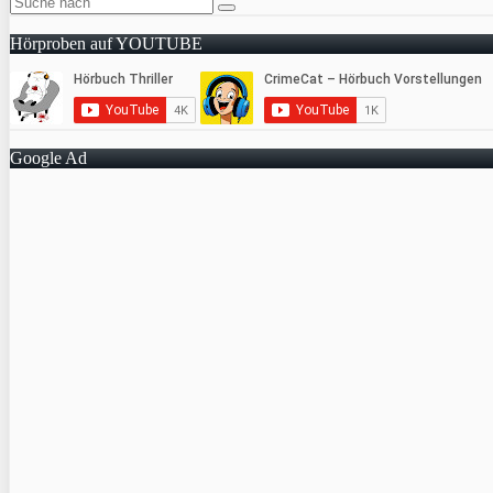
Hörproben auf YOUTUBE
Google Ad