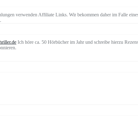
lungen verwenden Affiliate Links. Wir bekommen daher im Falle eines
.
riller.de
Ich höre ca. 50 Hörbücher im Jahr und schreibe hierzu Rezen
nnieren.