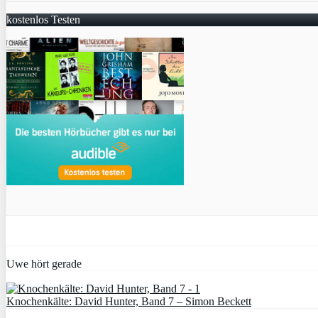
kostenlos Testen
Uwe hört gerade
Knochenkälte: David Hunter, Band 7 – Simon Beckett