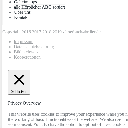
Geheimtipps
alle Hörbücher ABC sortiert
Über uns
Kontakt
Copyright 2016 2017 2018 2019 -
hoerbuch-thriller.de
Impressum
Datenschutzbelehrung
Bildnachweis
Kooperationen
Schließen
Privacy Overview
This website uses cookies to improve your experience while you nav
the working of basic functionalities of the website. We also use t
your consent. You also have the option to opt-out of these cookies