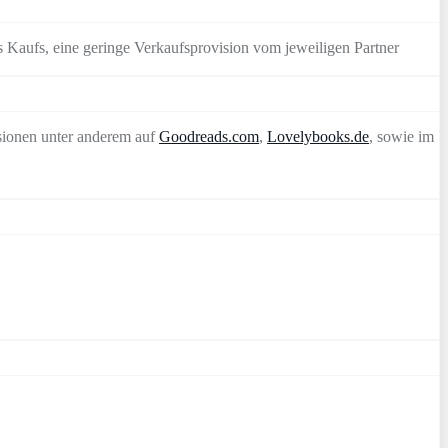
 Kaufs, eine geringe Verkaufsprovision vom jeweiligen Partner
sionen unter anderem auf
Goodreads.com
,
Lovelybooks.de
, sowie im