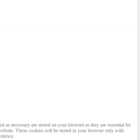
d as necessary are stored on your browser as they are essential for
website. These cookies will be stored in your browser only with
erience.