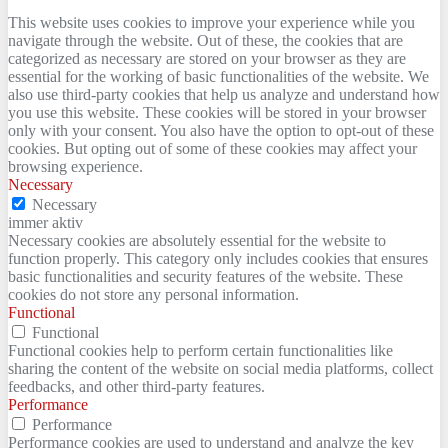
This website uses cookies to improve your experience while you
navigate through the website. Out of these, the cookies that are
categorized as necessary are stored on your browser as they are
essential for the working of basic functionalities of the website. We
also use third-party cookies that help us analyze and understand how
you use this website. These cookies will be stored in your browser
only with your consent. You also have the option to opt-out of these
cookies. But opting out of some of these cookies may affect your
browsing experience.
Necessary
Necessary
immer aktiv
Necessary cookies are absolutely essential for the website to
function properly. This category only includes cookies that ensures
basic functionalities and security features of the website. These
cookies do not store any personal information.
Functional
Functional
Functional cookies help to perform certain functionalities like
sharing the content of the website on social media platforms, collect
feedbacks, and other third-party features.
Performance
Performance
Performance cookies are used to understand and analyze the key