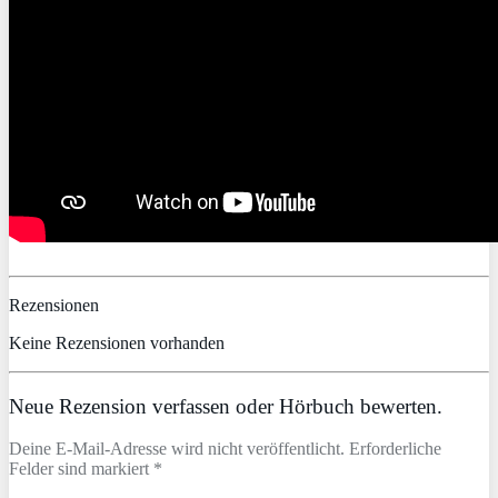
Rezensionen
Keine Rezensionen vorhanden
Neue Rezension verfassen oder Hörbuch bewerten.
Deine E-Mail-Adresse wird nicht veröffentlicht. Erforderliche
Felder sind markiert *