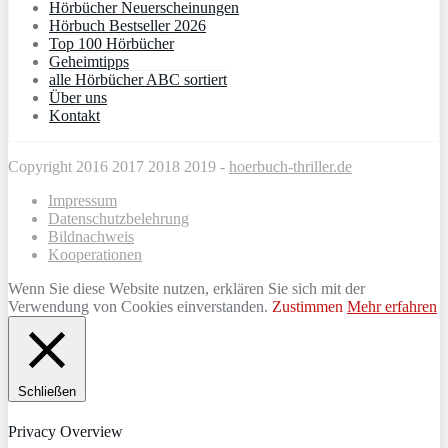
Hörbücher Neuerscheinungen
Hörbuch Bestseller 2026
Top 100 Hörbücher
Geheimtipps
alle Hörbücher ABC sortiert
Über uns
Kontakt
Copyright 2016 2017 2018 2019 -
hoerbuch-thriller.de
Impressum
Datenschutzbelehrung
Bildnachweis
Kooperationen
Wenn Sie diese Website nutzen, erklären Sie sich mit der
Verwendung von Cookies einverstanden.
Zustimmen
Mehr erfahren
Schließen
Privacy Overview