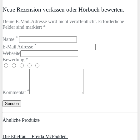
Neue Rezension verfassen oder Hörbuch bewerten.
Deine E-Mail-Adresse wird nicht veröffentlicht. Erforderliche
Felder sind markiert *
*
Name
*
E-Mail Adresse
Webseite
Bewertung *
*
Kommentar
Ähnliche Produkte
Die Ehefrau – Freida McFadden