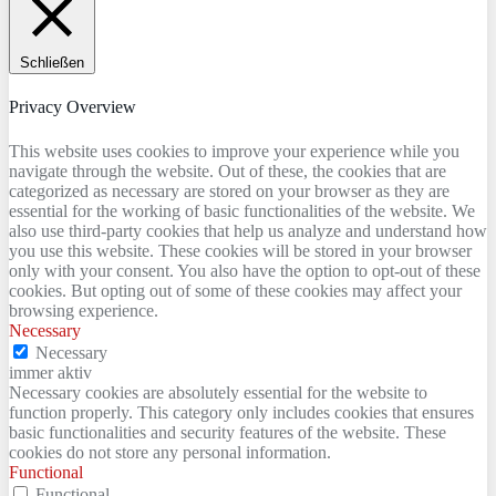
Schließen
Privacy Overview
This website uses cookies to improve your experience while you
navigate through the website. Out of these, the cookies that are
categorized as necessary are stored on your browser as they are
essential for the working of basic functionalities of the website. We
also use third-party cookies that help us analyze and understand how
you use this website. These cookies will be stored in your browser
only with your consent. You also have the option to opt-out of these
cookies. But opting out of some of these cookies may affect your
browsing experience.
Necessary
Necessary
immer aktiv
Necessary cookies are absolutely essential for the website to
function properly. This category only includes cookies that ensures
basic functionalities and security features of the website. These
cookies do not store any personal information.
Functional
Functional