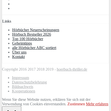
Links
Hörbücher Neuerscheinungen
Hörbuch Bestseller 2026
Top 100 Hörbücher
Geheimtipps
alle Hörbücher ABC sortiert
Über uns
Kontakt
Copyright 2016 2017 2018 2019 -
hoerbuch-thriller.de
Impressum
Datenschutzbelehrung
Bildnachweis
Kooperationen
Wenn Sie diese Website nutzen, erklären Sie sich mit der
Verwendung von Cookies einverstanden.
Zustimmen
Mehr erfahren