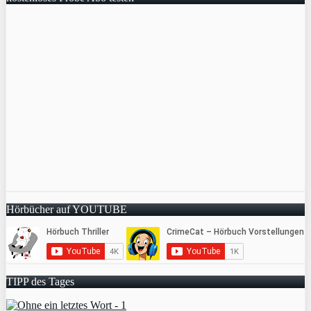
Hörbücher auf YOUTUBE
TIPP des Tages