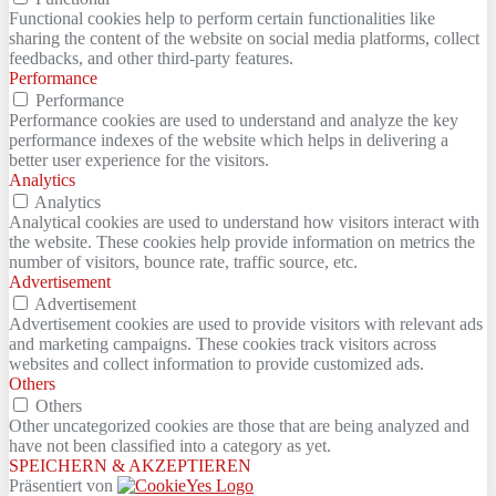
Functional cookies help to perform certain functionalities like
sharing the content of the website on social media platforms, collect
feedbacks, and other third-party features.
Performance
Performance
Performance cookies are used to understand and analyze the key
performance indexes of the website which helps in delivering a
better user experience for the visitors.
Analytics
Analytics
Analytical cookies are used to understand how visitors interact with
the website. These cookies help provide information on metrics the
number of visitors, bounce rate, traffic source, etc.
Advertisement
Advertisement
Advertisement cookies are used to provide visitors with relevant ads
and marketing campaigns. These cookies track visitors across
websites and collect information to provide customized ads.
Others
Others
Other uncategorized cookies are those that are being analyzed and
have not been classified into a category as yet.
SPEICHERN & AKZEPTIEREN
Präsentiert von