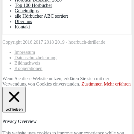
Top 100 Hörbücher
Geheimtipps
alle Hörbücher ABC sortiert
Über uns
Kontakt
Copyright 2016 2017 2018 2019 -
hoerbuch-thriller.de
Impressum
Datenschutzbelehrung
Bildnachweis
Kooperationen
Wenn Sie diese Website nutzen, erklären Sie sich mit der
Verwendung von Cookies einverstanden.
Zustimmen
Mehr erfahren
Schließen
Privacy Overview
This website uses cookies to improve your experience while you