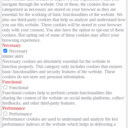
navigate through the website. Out of these, the cookies that are
categorized as necessary are stored on your browser as they are
essential for the working of basic functionalities of the website. We
also use third-party cookies that help us analyze and understand how
you use this website. These cookies will be stored in your browser
only with your consent. You also have the option to opt-out of these
cookies. But opting out of some of these cookies may affect your
browsing experience.
Necessary
Necessary
immer aktiv
Necessary cookies are absolutely essential for the website to
function properly. This category only includes cookies that ensures
basic functionalities and security features of the website. These
cookies do not store any personal information.
Functional
Functional
Functional cookies help to perform certain functionalities like
sharing the content of the website on social media platforms, collect
feedbacks, and other third-party features.
Performance
Performance
Performance cookies are used to understand and analyze the key
performance indexes of the website which helps in delivering a