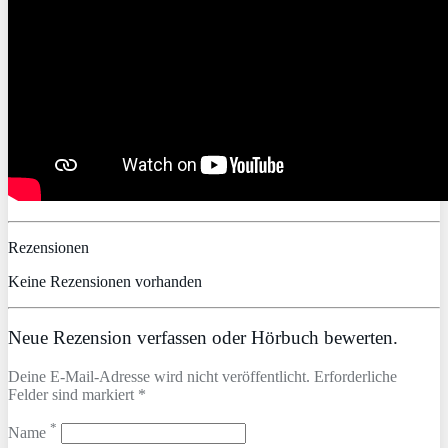
Rezensionen
Keine Rezensionen vorhanden
Neue Rezension verfassen oder Hörbuch bewerten.
Deine E-Mail-Adresse wird nicht veröffentlicht. Erforderliche
Felder sind markiert *
*
Name