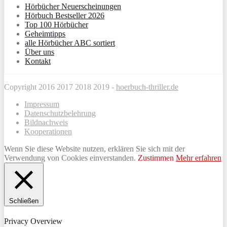
Hörbücher Neuerscheinungen
Hörbuch Bestseller 2026
Top 100 Hörbücher
Geheimtipps
alle Hörbücher ABC sortiert
Über uns
Kontakt
Copyright 2016 2017 2018 2019 -
hoerbuch-thriller.de
Impressum
Datenschutzbelehrung
Bildnachweis
Kooperationen
Wenn Sie diese Website nutzen, erklären Sie sich mit der
Verwendung von Cookies einverstanden.
Zustimmen
Mehr erfahren
Schließen
Privacy Overview