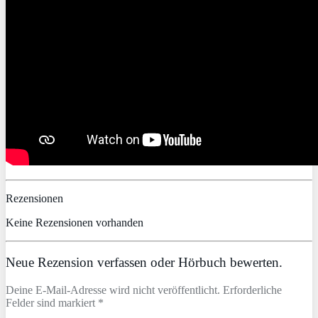
Rezensionen
Keine Rezensionen vorhanden
Neue Rezension verfassen oder Hörbuch bewerten.
Deine E-Mail-Adresse wird nicht veröffentlicht. Erforderliche
Felder sind markiert *