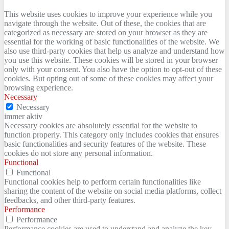
This website uses cookies to improve your experience while you
navigate through the website. Out of these, the cookies that are
categorized as necessary are stored on your browser as they are
essential for the working of basic functionalities of the website. We
also use third-party cookies that help us analyze and understand how
you use this website. These cookies will be stored in your browser
only with your consent. You also have the option to opt-out of these
cookies. But opting out of some of these cookies may affect your
browsing experience.
Necessary
Necessary
immer aktiv
Necessary cookies are absolutely essential for the website to
function properly. This category only includes cookies that ensures
basic functionalities and security features of the website. These
cookies do not store any personal information.
Functional
Functional
Functional cookies help to perform certain functionalities like
sharing the content of the website on social media platforms, collect
feedbacks, and other third-party features.
Performance
Performance
Performance cookies are used to understand and analyze the key