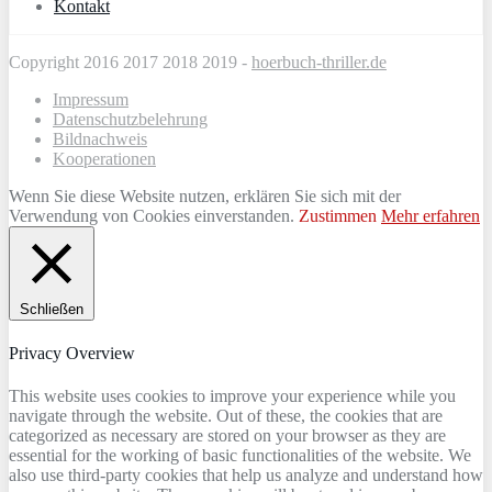
Kontakt
Copyright 2016 2017 2018 2019 -
hoerbuch-thriller.de
Impressum
Datenschutzbelehrung
Bildnachweis
Kooperationen
Wenn Sie diese Website nutzen, erklären Sie sich mit der
Verwendung von Cookies einverstanden.
Zustimmen
Mehr erfahren
Schließen
Privacy Overview
This website uses cookies to improve your experience while you
navigate through the website. Out of these, the cookies that are
categorized as necessary are stored on your browser as they are
essential for the working of basic functionalities of the website. We
also use third-party cookies that help us analyze and understand how