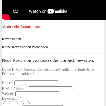
abonniere uns
Rezensionen
Keine Rezensionen vorhanden
Neue Rezension verfassen oder Hörbuch bewerten.
Deine E-Mail-Adresse wird nicht veröffentlicht. Erforderliche
Felder sind markiert *
*
Name
*
E-Mail Adresse
Webseite
Bewertung *