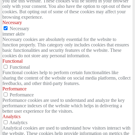
you use this website. These cookies will be stored in your browser
only with your consent. You also have the option to opt-out of these
cookies. But opting out of some of these cookies may affect your
browsing experience.
Necessary
Necessary
immer aktiv
Necessary cookies are absolutely essential for the website to
function properly. This category only includes cookies that ensures
basic functionalities and security features of the website. These
cookies do not store any personal information.
Functional
Functional
Functional cookies help to perform certain functionalities like
sharing the content of the website on social media platforms, collect
feedbacks, and other third-party features.
Performance
Performance
Performance cookies are used to understand and analyze the key
performance indexes of the website which helps in delivering a
better user experience for the visitors.
Analytics
Analytics
Analytical cookies are used to understand how visitors interact with
the website. These cookies help provide information on metrics the