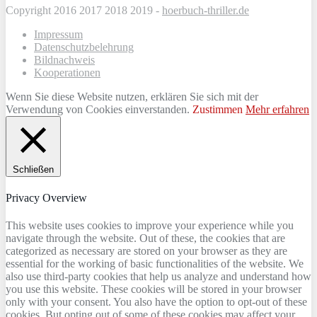
Copyright 2016 2017 2018 2019 -
hoerbuch-thriller.de
Impressum
Datenschutzbelehrung
Bildnachweis
Kooperationen
Wenn Sie diese Website nutzen, erklären Sie sich mit der
Verwendung von Cookies einverstanden.
Zustimmen
Mehr erfahren
Schließen
Privacy Overview
This website uses cookies to improve your experience while you
navigate through the website. Out of these, the cookies that are
categorized as necessary are stored on your browser as they are
essential for the working of basic functionalities of the website. We
also use third-party cookies that help us analyze and understand how
you use this website. These cookies will be stored in your browser
only with your consent. You also have the option to opt-out of these
cookies. But opting out of some of these cookies may affect your