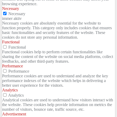
browsing experience.
Necessary
Necessary
immer aktiv
Necessary cookies are absolutely essential for the website to
function properly. This category only includes cookies that ensures
basic functionalities and security features of the website. These
cookies do not store any personal information.
Functional
Functional
Functional cookies help to perform certain functionalities like
sharing the content of the website on social media platforms, collect
feedbacks, and other third-party features.
Performance
Performance
Performance cookies are used to understand and analyze the key
performance indexes of the website which helps in delivering a
better user experience for the visitors.
Analytics
Analytics
Analytical cookies are used to understand how visitors interact with
the website. These cookies help provide information on metrics the
number of visitors, bounce rate, traffic source, etc.
Advertisement