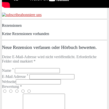
abonniere uns
Rezensionen
Keine Rezensionen vorhanden
Neue Rezension verfassen oder Hörbuch bewerten.
Deine E-Mail-Adresse wird nicht veröffentlicht. Erforderliche
Felder sind markiert *
*
Name
*
E-Mail Adresse
Webseite
Bewertung *