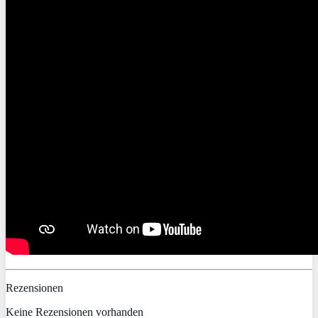
Rezensionen
Keine Rezensionen vorhanden