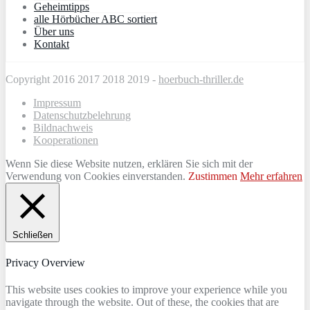
Geheimtipps
alle Hörbücher ABC sortiert
Über uns
Kontakt
Copyright 2016 2017 2018 2019 -
hoerbuch-thriller.de
Impressum
Datenschutzbelehrung
Bildnachweis
Kooperationen
Wenn Sie diese Website nutzen, erklären Sie sich mit der
Verwendung von Cookies einverstanden.
Zustimmen
Mehr erfahren
Schließen
Privacy Overview
This website uses cookies to improve your experience while you
navigate through the website. Out of these, the cookies that are