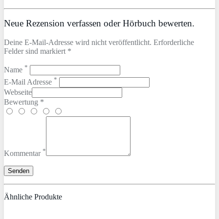
Neue Rezension verfassen oder Hörbuch bewerten.
Deine E-Mail-Adresse wird nicht veröffentlicht. Erforderliche
Felder sind markiert *
*
Name
*
E-Mail Adresse
Webseite
Bewertung *
*
Kommentar
Ähnliche Produkte