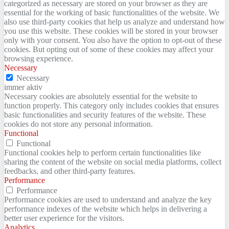
categorized as necessary are stored on your browser as they are
essential for the working of basic functionalities of the website. We
also use third-party cookies that help us analyze and understand how
you use this website. These cookies will be stored in your browser
only with your consent. You also have the option to opt-out of these
cookies. But opting out of some of these cookies may affect your
browsing experience.
Necessary
Necessary
immer aktiv
Necessary cookies are absolutely essential for the website to
function properly. This category only includes cookies that ensures
basic functionalities and security features of the website. These
cookies do not store any personal information.
Functional
Functional
Functional cookies help to perform certain functionalities like
sharing the content of the website on social media platforms, collect
feedbacks, and other third-party features.
Performance
Performance
Performance cookies are used to understand and analyze the key
performance indexes of the website which helps in delivering a
better user experience for the visitors.
Analytics