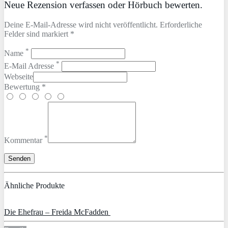
Neue Rezension verfassen oder Hörbuch bewerten.
Deine E-Mail-Adresse wird nicht veröffentlicht. Erforderliche
Felder sind markiert *
*
Name
*
E-Mail Adresse
Webseite
Bewertung *
*
Kommentar
Ähnliche Produkte
Die Ehefrau – Freida McFadden