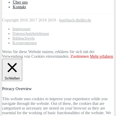
Über uns
Kontakt
Copyright 2016 2017 2018 2019 -
hoerbuch-thriller.de
Impressum
Datenschutzbelehrung
Bildnachweis
Kooperationen
Wenn Sie diese Website nutzen, erklären Sie sich mit der
Verwendung von Cookies einverstanden.
Zustimmen
Mehr erfahren
Schließen
Privacy Overview
This website uses cookies to improve your experience while you
navigate through the website. Out of these, the cookies that are
categorized as necessary are stored on your browser as they are
essential for the working of basic functionalities of the website. We