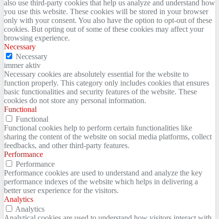
also use third-party cookies that help us analyze and understand how
you use this website. These cookies will be stored in your browser
only with your consent. You also have the option to opt-out of these
cookies. But opting out of some of these cookies may affect your
browsing experience.
Necessary
Necessary
immer aktiv
Necessary cookies are absolutely essential for the website to
function properly. This category only includes cookies that ensures
basic functionalities and security features of the website. These
cookies do not store any personal information.
Functional
Functional
Functional cookies help to perform certain functionalities like
sharing the content of the website on social media platforms, collect
feedbacks, and other third-party features.
Performance
Performance
Performance cookies are used to understand and analyze the key
performance indexes of the website which helps in delivering a
better user experience for the visitors.
Analytics
Analytics
Analytical cookies are used to understand how visitors interact with