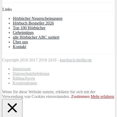
Links
Hörbücher Neuerscheinungen
Hörbuch Bestseller 2026
Top 100 Hörbücher
Geheimtipps
alle Hörbücher ABC sortiert
Über uns
Kontakt
Copyright 2016 2017 2018 2019 -
hoerbuch-thriller.de
Impressum
Datenschutzbelehrung
Bildnachweis
Kooperationen
Wenn Sie diese Website nutzen, erklären Sie sich mit der
Verwendung von Cookies einverstanden.
Zustimmen
Mehr erfahren