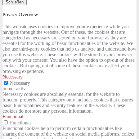
Schließen
Privacy Overview
This website uses cookies to improve your experience while you
navigate through the website. Out of these, the cookies that are
categorized as necessary are stored on your browser as they are
essential for the working of basic functionalities of the website. We
also use third-party cookies that help us analyze and understand how
you use this website. These cookies will be stored in your browser
only with your consent. You also have the option to opt-out of these
cookies. But opting out of some of these cookies may affect your
browsing experience.
Necessary
Necessary
immer aktiv
Necessary cookies are absolutely essential for the website to
function properly. This category only includes cookies that ensures
basic functionalities and security features of the website. These
cookies do not store any personal information.
Functional
Functional
Functional cookies help to perform certain functionalities like
sharing the content of the website on social media platforms, collect