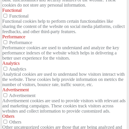
cookies do not store any personal information.
Functional
Functional
Functional cookies help to perform certain functionalities like
sharing the content of the website on social media platforms, collect
feedbacks, and other third-party features.
Performance
Performance
Performance cookies are used to understand and analyze the key
performance indexes of the website which helps in delivering a
better user experience for the visitors.
Analytics
Analytics
Analytical cookies are used to understand how visitors interact with
the website. These cookies help provide information on metrics the
number of visitors, bounce rate, traffic source, etc.
Advertisement
Advertisement
Advertisement cookies are used to provide visitors with relevant ads
and marketing campaigns. These cookies track visitors across
websites and collect information to provide customized ads.
Others
Others
Other uncategorized cookies are those that are being analyzed and