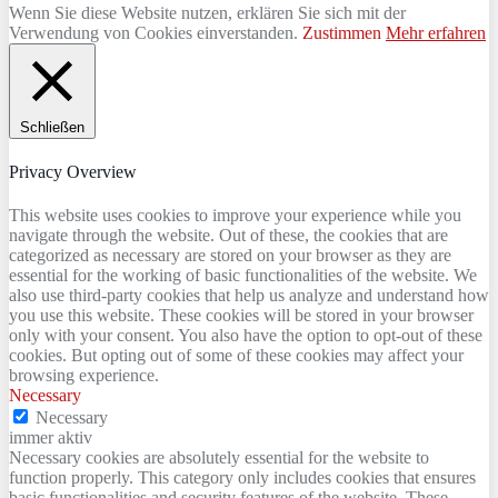
Wenn Sie diese Website nutzen, erklären Sie sich mit der
Verwendung von Cookies einverstanden.
Zustimmen
Mehr erfahren
Schließen
Privacy Overview
This website uses cookies to improve your experience while you
navigate through the website. Out of these, the cookies that are
categorized as necessary are stored on your browser as they are
essential for the working of basic functionalities of the website. We
also use third-party cookies that help us analyze and understand how
you use this website. These cookies will be stored in your browser
only with your consent. You also have the option to opt-out of these
cookies. But opting out of some of these cookies may affect your
browsing experience.
Necessary
Necessary
immer aktiv
Necessary cookies are absolutely essential for the website to
function properly. This category only includes cookies that ensures
basic functionalities and security features of the website. These