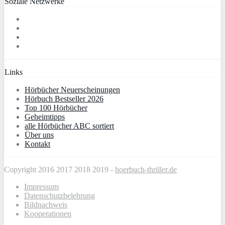
Soziale Netzwerke
Links
Hörbücher Neuerscheinungen
Hörbuch Bestseller 2026
Top 100 Hörbücher
Geheimtipps
alle Hörbücher ABC sortiert
Über uns
Kontakt
Copyright 2016 2017 2018 2019 -
hoerbuch-thriller.de
Impressum
Datenschutzbelehrung
Bildnachweis
Kooperationen