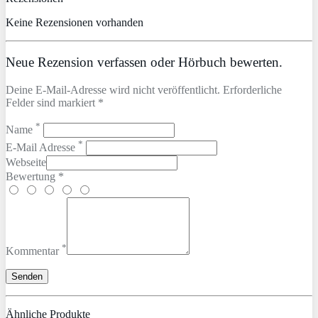
Keine Rezensionen vorhanden
Neue Rezension verfassen oder Hörbuch bewerten.
Deine E-Mail-Adresse wird nicht veröffentlicht. Erforderliche
Felder sind markiert *
*
Name
*
E-Mail Adresse
Webseite
Bewertung *
*
Kommentar
Ähnliche Produkte