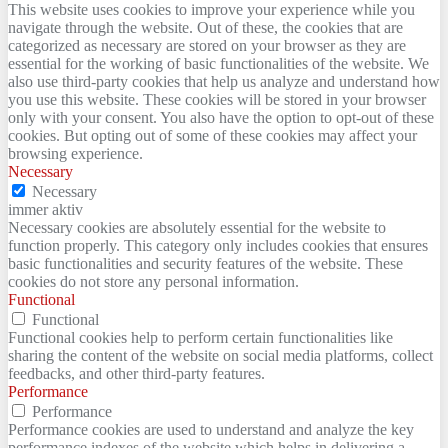
This website uses cookies to improve your experience while you
navigate through the website. Out of these, the cookies that are
categorized as necessary are stored on your browser as they are
essential for the working of basic functionalities of the website. We
also use third-party cookies that help us analyze and understand how
you use this website. These cookies will be stored in your browser
only with your consent. You also have the option to opt-out of these
cookies. But opting out of some of these cookies may affect your
browsing experience.
Necessary
Necessary
immer aktiv
Necessary cookies are absolutely essential for the website to
function properly. This category only includes cookies that ensures
basic functionalities and security features of the website. These
cookies do not store any personal information.
Functional
Functional
Functional cookies help to perform certain functionalities like
sharing the content of the website on social media platforms, collect
feedbacks, and other third-party features.
Performance
Performance
Performance cookies are used to understand and analyze the key
performance indexes of the website which helps in delivering a