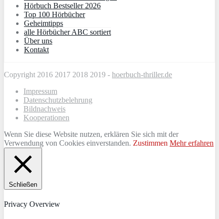
Hörbuch Bestseller 2026
Top 100 Hörbücher
Geheimtipps
alle Hörbücher ABC sortiert
Über uns
Kontakt
Copyright 2016 2017 2018 2019 -
hoerbuch-thriller.de
Impressum
Datenschutzbelehrung
Bildnachweis
Kooperationen
Wenn Sie diese Website nutzen, erklären Sie sich mit der
Verwendung von Cookies einverstanden.
Zustimmen
Mehr erfahren
Schließen
Privacy Overview