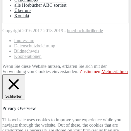
alle Hörbücher ABC sortiert
Über uns
Kontakt
Copyright 2016 2017 2018 2019 -
hoerbuch-thriller.de
Impressum
Datenschutzbelehrung
Bildnachweis
Kooperationen
Wenn Sie diese Website nutzen, erklären Sie sich mit der
Verwendung von Cookies einverstanden.
Zustimmen
Mehr erfahren
Schließen
Privacy Overview
This website uses cookies to improve your experience while you
navigate through the website. Out of these, the cookies that are
categorized as necessary are stored on your browser as they are