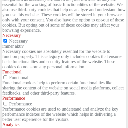
essential for the working of basic functionalities of the website. We
also use third-party cookies that help us analyze and understand how
you use this website. These cookies will be stored in your browser
only with your consent. You also have the option to opt-out of these
cookies. But opting out of some of these cookies may affect your
browsing experience.
Necessary
Necessary
immer aktiv
Necessary cookies are absolutely essential for the website to
function properly. This category only includes cookies that ensures
basic functionalities and security features of the website. These
cookies do not store any personal information.
Functional
Functional
Functional cookies help to perform certain functionalities like
sharing the content of the website on social media platforms, collect
feedbacks, and other third-party features.
Performance
Performance
Performance cookies are used to understand and analyze the key
performance indexes of the website which helps in delivering a
better user experience for the visitors.
Analytics