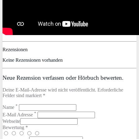
Rezensionen
Keine Rezensionen vorhanden
Neue Rezension verfassen oder Hörbuch bewerten.
Deine E-Mail-Adresse wird nicht veröffentlicht. Erforderliche
Felder sind markiert *
*
Name
*
E-Mail Adresse
Webseite
Bewertung *