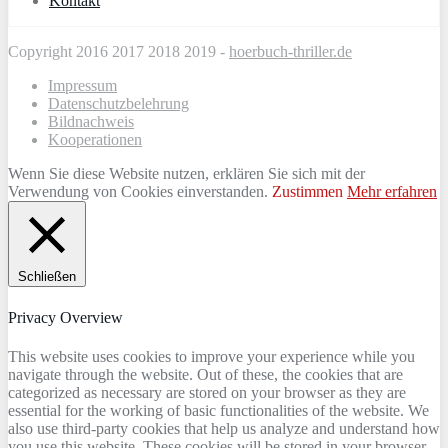
Kontakt
Copyright 2016 2017 2018 2019 -
hoerbuch-thriller.de
Impressum
Datenschutzbelehrung
Bildnachweis
Kooperationen
Wenn Sie diese Website nutzen, erklären Sie sich mit der
Verwendung von Cookies einverstanden.
Zustimmen
Mehr erfahren
Schließen
Privacy Overview
This website uses cookies to improve your experience while you
navigate through the website. Out of these, the cookies that are
categorized as necessary are stored on your browser as they are
essential for the working of basic functionalities of the website. We
also use third-party cookies that help us analyze and understand how
you use this website. These cookies will be stored in your browser