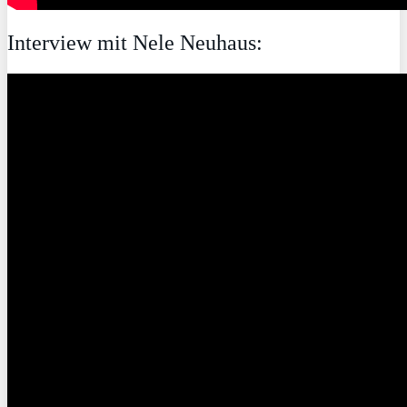
Interview mit Nele Neuhaus: