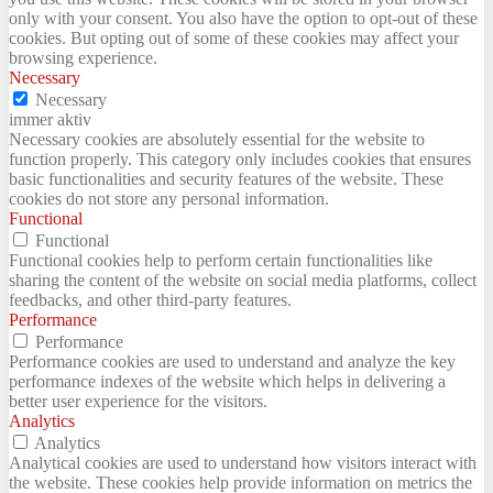
only with your consent. You also have the option to opt-out of these
cookies. But opting out of some of these cookies may affect your
browsing experience.
Necessary
Necessary
immer aktiv
Necessary cookies are absolutely essential for the website to
function properly. This category only includes cookies that ensures
basic functionalities and security features of the website. These
cookies do not store any personal information.
Functional
Functional
Functional cookies help to perform certain functionalities like
sharing the content of the website on social media platforms, collect
feedbacks, and other third-party features.
Performance
Performance
Performance cookies are used to understand and analyze the key
performance indexes of the website which helps in delivering a
better user experience for the visitors.
Analytics
Analytics
Analytical cookies are used to understand how visitors interact with
the website. These cookies help provide information on metrics the