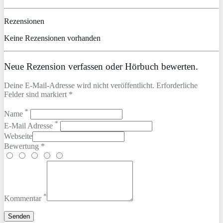
Rezensionen
Keine Rezensionen vorhanden
Neue Rezension verfassen oder Hörbuch bewerten.
Deine E-Mail-Adresse wird nicht veröffentlicht. Erforderliche
Felder sind markiert *
*
Name
*
E-Mail Adresse
Webseite
Bewertung *
*
Kommentar