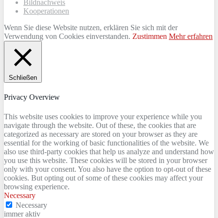
Bildnachweis
Kooperationen
Wenn Sie diese Website nutzen, erklären Sie sich mit der
Verwendung von Cookies einverstanden.
Zustimmen
Mehr erfahren
Schließen
Privacy Overview
This website uses cookies to improve your experience while you
navigate through the website. Out of these, the cookies that are
categorized as necessary are stored on your browser as they are
essential for the working of basic functionalities of the website. We
also use third-party cookies that help us analyze and understand how
you use this website. These cookies will be stored in your browser
only with your consent. You also have the option to opt-out of these
cookies. But opting out of some of these cookies may affect your
browsing experience.
Necessary
Necessary
immer aktiv