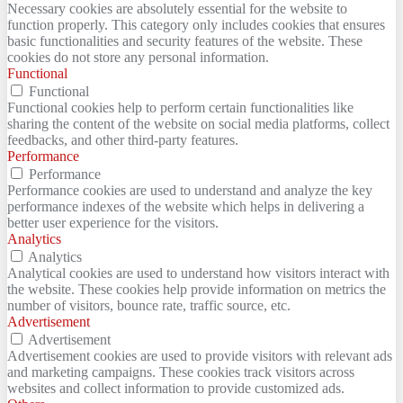
Necessary cookies are absolutely essential for the website to
function properly. This category only includes cookies that ensures
basic functionalities and security features of the website. These
cookies do not store any personal information.
Functional
Functional
Functional cookies help to perform certain functionalities like
sharing the content of the website on social media platforms, collect
feedbacks, and other third-party features.
Performance
Performance
Performance cookies are used to understand and analyze the key
performance indexes of the website which helps in delivering a
better user experience for the visitors.
Analytics
Analytics
Analytical cookies are used to understand how visitors interact with
the website. These cookies help provide information on metrics the
number of visitors, bounce rate, traffic source, etc.
Advertisement
Advertisement
Advertisement cookies are used to provide visitors with relevant ads
and marketing campaigns. These cookies track visitors across
websites and collect information to provide customized ads.